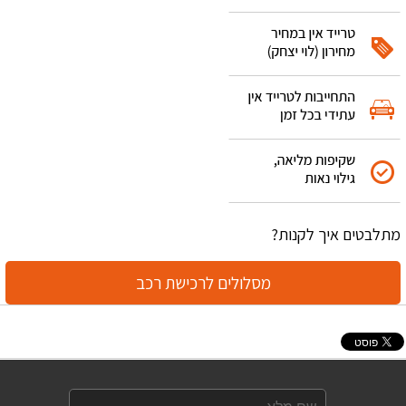
מתלבטים איך לקנות?
מסלולים לרכישת רכב