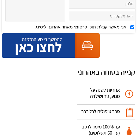
אני מאשר קבלת תוכן פרסומי מאתר אהרונני ליסינג