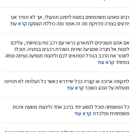
רבים מאתנו משתמשים במונח ליסינג תפעולי, אך לא תמיד אנו
יודעים בצורה מדויקת מה זה אומר ומה כוללת העסקה
קרא עוד
אם אתם מעוניינים להתארגן כראוי עם רכב נוח ובטיחותי, עליכם
לפנות אל חברה שמציעה שירות השכרת רכבים בנתניה. תוכלו
לשכור את הרכב בגודל המתאים לכם וליהנות מנסיעה נעימה ונוחה
במיוחד
קרא עוד
לתקופה ארוכה או קצרה ככל שיידרש כאשר כל העלויות לא תהיינה
מוטלות על הנהג השוכר
קרא עוד
כל המשפחה תוכל לנסוע יחד ברכב אחד וליהנות משעת איכות
משפחתית ומלכדת
קרא עוד