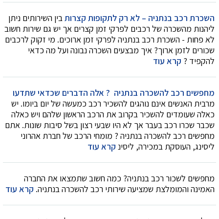
השכרת רכב בנתניה – לא רק לתקופות קצרות
בין השירותים ניתן
ליהנות מהשכרה של רכבים לפרקי זמן קצרים אך יש גם שירות חשוב
לא פחות - השכרת רכב בנתניה לפרקי זמן ארוכים. מי זקוק לרכבים
שכורים לזמן ארוך? איך מבצעים השכרה נבונה ועל מה כדאי
להקפיד ?
קרא עוד
מחפשים רכב להשכרה בנתניה ? אלה הדברים שכדאי שתדעו
מרבית האנשים אינם נוהגים להשכיר רכב כמעשה של יום ביומו. יש
כאלה שעומדים להשכיר בקרוב את הרכב הראשון שלהם ויש כאלה
שכבר שכרו רכב בעבר אך לא היו שבעי רצון בשל סיבות שונות. אתם
מחפשים רכב להשכרה בנתניה ? מומחי הרכב של חברת אהרוני
ליסינג, העוסקת במכירה, ליסינ
קרא עוד
מחפשים לשכור רכב בנתניה? כמה חשוב שתמצאו את החברה
האמינה והמומלצת שמציעה שירותי רכב להשכרה בנתניה.
קרא עוד